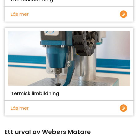
Läs mer
Termisk limbildning
Läs mer
Ett urval av Webers Matare