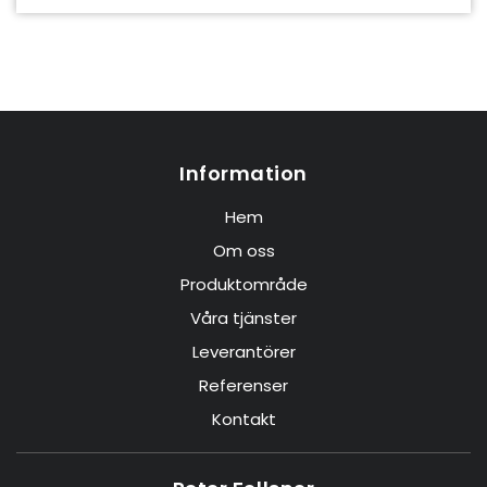
Information
Hem
Om oss
Produktområde
Våra tjänster
Leverantörer
Referenser
Kontakt