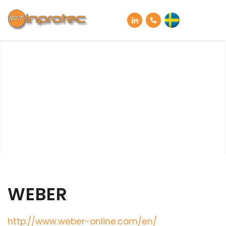
WEBER
http://www.weber-online.com/en/