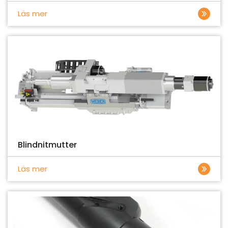
Läs mer
Blindnitmutter
Läs mer