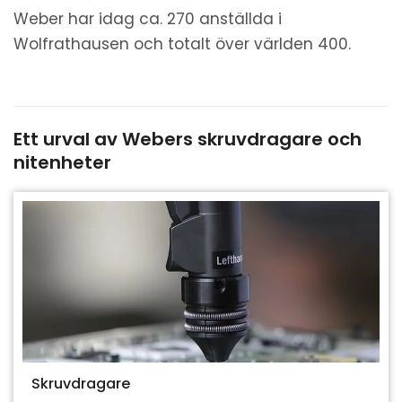
Weber har idag ca. 270 anställda i
Wolfrathausen och totalt över världen 400.
Ett urval av Webers skruvdragare och
nitenheter
Skruvdragare