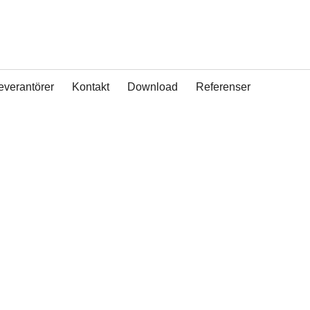
everantörer
Kontakt
Download
Referenser