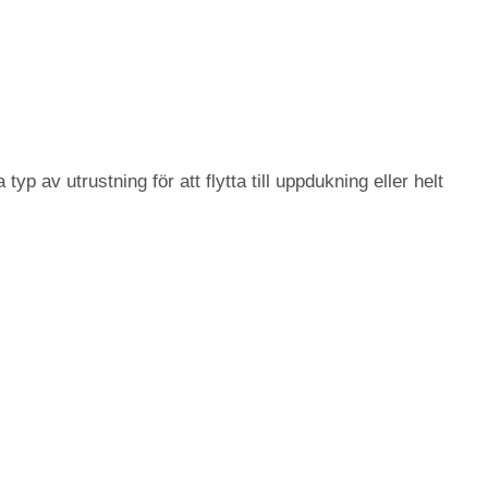
 av utrustning för att flytta till uppdukning eller helt