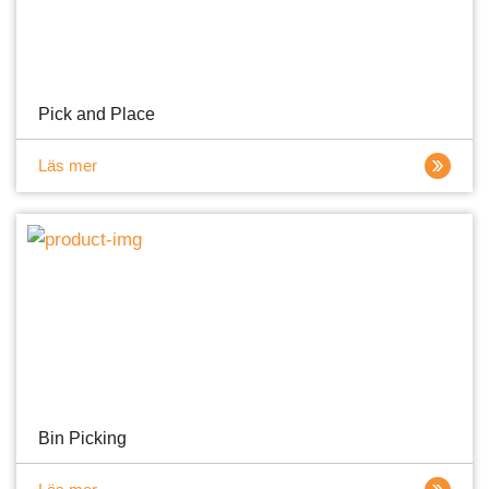
Pick and Place
Läs mer
Bin Picking