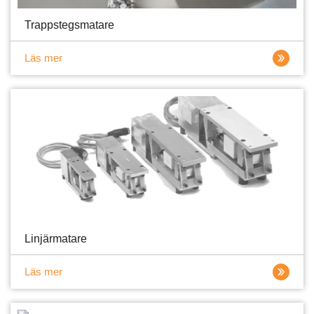
Trappstegsmatare
Läs mer
Linjärmatare
Läs mer