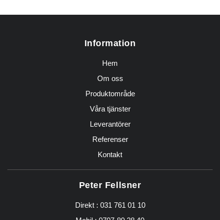
Information
Hem
Om oss
Produktområde
Våra tjänster
Leverantörer
Referenser
Kontakt
Peter Fellsner
Direkt :
031 761 01 10