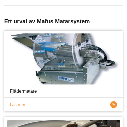
Ett urval av Mafus Matarsystem
Fjädermatare
Läs mer