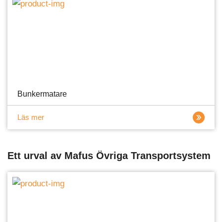
Bunkermatare
Läs mer
Ett urval av Mafus Övriga Transportsystem