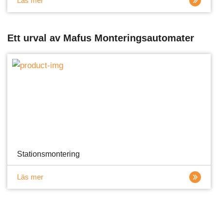
Läs mer
Ett urval av Mafus Monteringsautomater
Stationsmontering
Läs mer