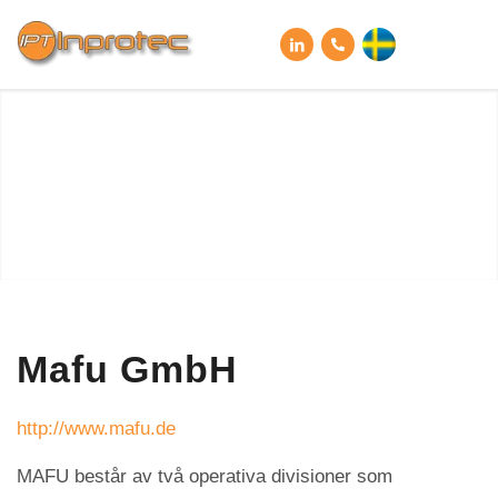
Mafu GmbH
http://www.mafu.de
MAFU består av två operativa divisioner som