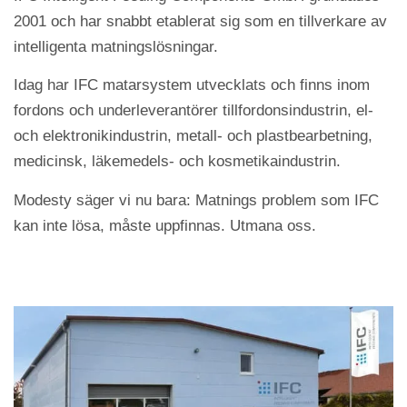
2001 och har snabbt etablerat sig som en tillverkare av
intelligenta matningslösningar.
Idag har IFC matarsystem utvecklats och finns inom
fordons och underleverantörer tillfordonsindustrin, el-
och elektronikindustrin, metall- och plastbearbetning,
medicinsk, läkemedels- och kosmetikaindustrin.
Modesty säger vi nu bara: Matnings problem som IFC
kan inte lösa, måste uppfinnas. Utmana oss.