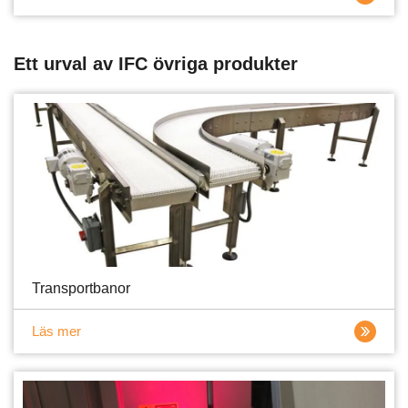
Ett urval av IFC övriga produkter
Transportbanor
Läs mer