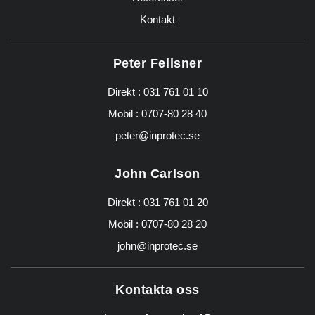
Kontakt
Peter Fellsner
Direkt :
031 761 01 10
Mobil :
0707-80 28 40
peter@inprotec.se
John Carlson
Direkt :
031 761 01 20
Mobil :
0707-80 28 20
john@inprotec.se
Kontakta oss