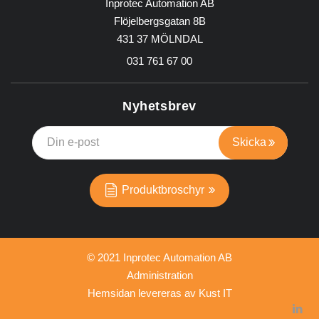
Inprotec Automation AB
Flöjelbergsgatan 8B
431 37 MÖLNDAL
031 761 67 00
Nyhetsbrev
Produktbroschyr
© 2021 Inprotec Automation AB
Administration
Hemsidan levereras av Kust IT