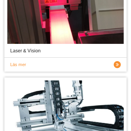
Laser & Vision
Läs mer