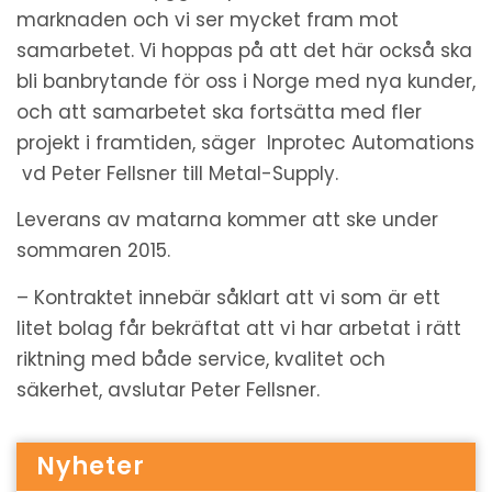
marknaden och vi ser mycket fram mot
samarbetet. Vi hoppas på att det här också ska
bli banbrytande för oss i Norge med nya kunder,
och att samarbetet ska fortsätta med fler
projekt i framtiden, säger Inprotec Automations
vd Peter Fellsner till Metal-Supply.
Leverans av matarna kommer att ske under
sommaren 2015.
– Kontraktet innebär såklart att vi som är ett
litet bolag får bekräftat att vi har arbetat i rätt
riktning med både service, kvalitet och
säkerhet, avslutar Peter Fellsner.
Nyheter